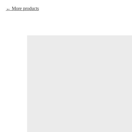
More products